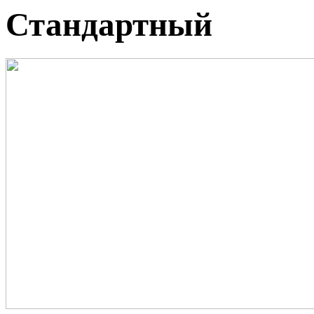
Стандартный