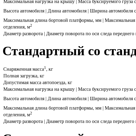
Максимальная нагрузка на крышу | Масса буксируемого груза с 
Высота автомобиля | Длина автомобиля | Ширина автомобиля
Максимальная длина бортовой платформы, мм | Максимальная
2
отделения, м
Диаметр разворота | Диаметр поворота по оси следа переднего
Стандартный со станд
1
Снаряженная масса
, кг
Полная загрузка, кг
Допустимая масса автопоезда, кг
Максимальная нагрузка на крышу | Масса буксируемого груза с 
Высота автомобиля | Длина автомобиля | Ширина автомобиля
Максимальная длина бортовой платформы, мм | Максимальная
2
отделения, м
Диаметр разворота | Диаметр поворота по оси следа переднего