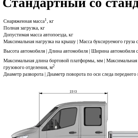
Стандартный со станд
1
Снаряженная масса
, кг
Полная загрузка, кг
Допустимая масса автопоезда, кг
Максимальная нагрузка на крышу | Масса буксируемого груза с 
Высота автомобиля | Длина автомобиля | Ширина автомобиля
Максимальная длина бортовой платформы, мм | Максимальная
2
грузового отделения, м
Диаметр разворота | Диаметр поворота по оси следа переднего