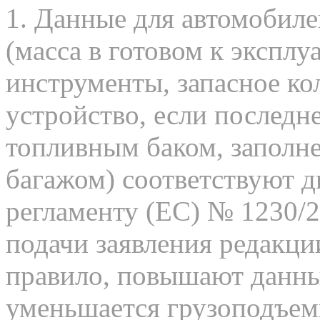
1. Данные для автомобиле
(масса в готовом к эксплу
инструменты, запасное ко
устройство, если последне
топливным баком, заполне
багажом) соответствуют д
регламенту (ЕС) № 1230/
подачи заявления редакци
правило, повышают данный
уменьшается грузоподъем