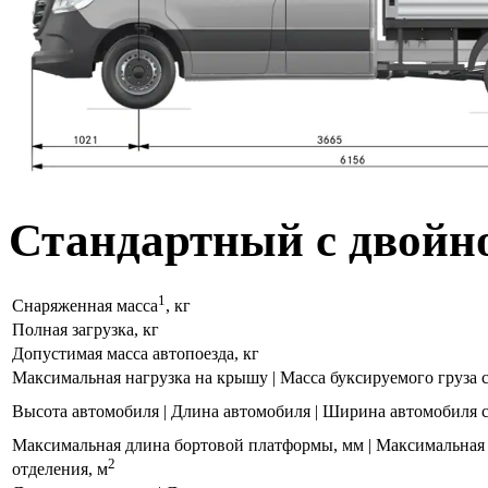
Стандартный с двойно
1
Снаряженная масса
, кг
Полная загрузка, кг
Допустимая масса автопоезда, кг
Максимальная нагрузка на крышу | Масса буксируемого груза с 
Высота автомобиля | Длина автомобиля | Ширина автомобиля
Максимальная длина бортовой платформы, мм | Максимальная
2
отделения, м