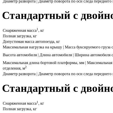
Диаметр разворота | Диаметр поворота по оси следа переднего
Стандартный с двойно
1
Снаряженная масса
, кг
Полная загрузка, кг
Допустимая масса автопоезда, кг
Максимальная нагрузка на крышу | Масса буксируемого груза с 
Высота автомобиля | Длина автомобиля | Ширина автомобиля
Максимальная длина бортовой платформы, мм | Максимальная
2
отделения, м
Диаметр разворота | Диаметр поворота по оси следа переднего
Стандартный с двойно
1
Снаряженная масса
, кг
Полная загрузка, кг