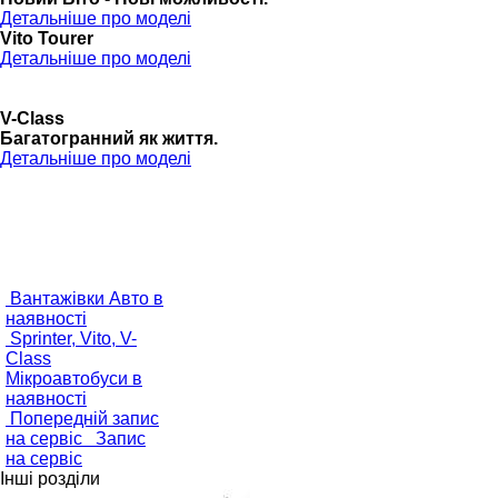
Детальніше про моделі
Vito Tourer
Детальніше про моделі
V-Class
Багатогранний як життя.
Детальніше про моделі
Вантажівки
Авто в
наявності
Sprinter, Vito, V-
Class
Мікроавтобуси в
наявності
Попередній запис
на сервіс
Запис
на сервіс
Інші розділи