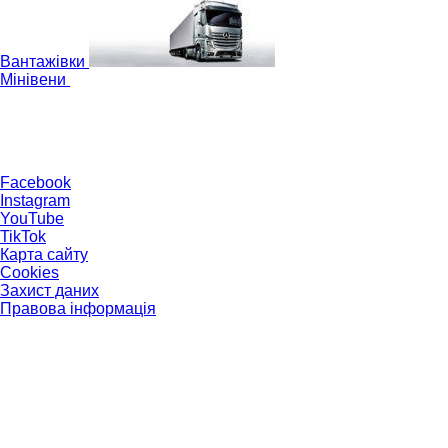
Вантажівки
Мінівени
Facebook
Instagram
YouTube
TikTok
Карта сайту
Cookies
Захист даних
Правова інформація