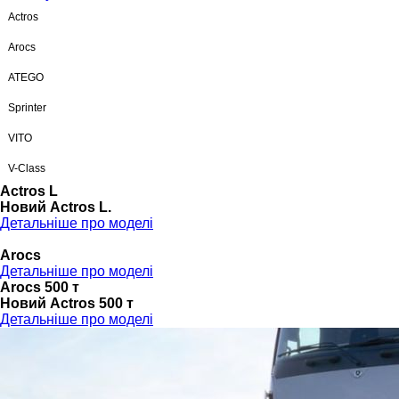
Actros
Arocs
ATEGO
Sprinter
VITO
V-Class
Actros L
Новий Actros L.
Детальніше про моделі
Arocs
Детальніше про моделі
Arocs 500 т
Новий Actros 500 т
Детальніше про моделі