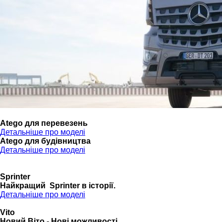
Atego для перевезень
Детальніше про моделі
Atego для будівництва
Детальніше про моделі
Sprinter
Найкращий Sprinter в історії.
Детальніше про моделі
Vito
Новий Віто - Нові можливості.